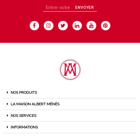
ENVOYER
NOS PRODUITS
LA MAISON ALBERT MÉNÈS
NOS SERVICES
INFORMATIONS