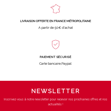
LIVRAISON OFFERTE EN FRANCE MÉTROPOLITAINE
A partir de 50€ d'achat
PAIEMENT SÉCURISÉ
Carte bancaire,Paypal
NEWSLETTER
Inscrivez-vous à notre newsletter pour recevoir nos prochaines offres et nos
actualités !