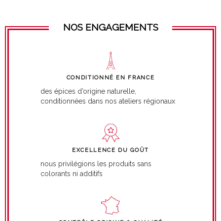
NOS ENGAGEMENTS
CONDITIONNÉ EN FRANCE
des épices d’origine naturelle,
conditionnées dans nos ateliers régionaux
EXCELLENCE DU GOÛT
nous privilégions les produits sans
colorants ni additifs