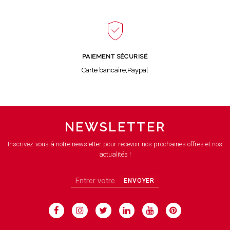
PAIEMENT SÉCURISÉ
Carte bancaire,Paypal
NEWSLETTER
Inscrivez-vous à notre newsletter pour recevoir nos prochaines offres et nos
actualités !
ENVOYER