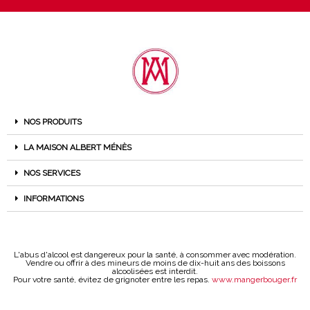
NOS PRODUITS
LA MAISON ALBERT MÉNÈS
NOS SERVICES
INFORMATIONS
L'abus d'alcool est dangereux pour la santé, à consommer avec modération.
Vendre ou offrir à des mineurs de moins de dix-huit ans des boissons
alcoolisées est interdit.
Pour votre santé, évitez de grignoter entre les repas.
www.mangerbouger.fr