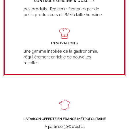
CONTRÔLE ORIGINE & QUALITÉ
des produits d’épicerie, fabriqués par de
petits producteurs et PME à taille humaine
INNOVATIONS
une gamme inspirée de la gastronomie,
régulièrement enrichie de nouvelles
recettes
LIVRAISON OFFERTE EN FRANCE MÉTROPOLITAINE
A partir de 50€ d'achat