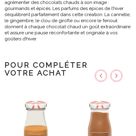
agrémenter des chocolats chauds à son image :
gourmands et épicés. Les parfums des épices de l’hiver
s’équilibrent parfaitement dans cette création. La cannelle,
le gingembre, le clou de girofle ou encore le fenouil
donnent à chaque chocolat chaud un goût extraordinaire
et assure une pause réconfortante et originale à vos
goûters d’hiver.
POUR COMPLÉTER
VOTRE ACHAT