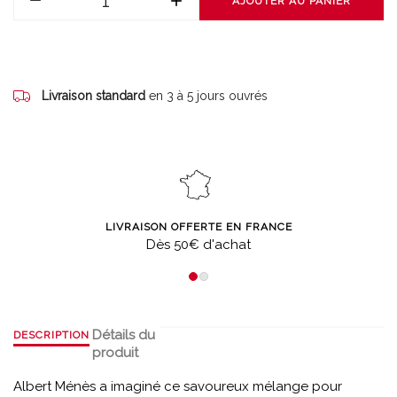
AJOUTER AU PANIER
Livraison standard
en 3 à 5 jours ouvrés
LIVRAISON OFFERTE EN FRANCE
Dès 50€ d'achat
Détails du
DESCRIPTION
produit
Albert Ménès a imaginé ce savoureux mélange pour