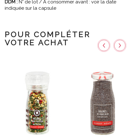
DDM :
N° de lot / À consommer avant : voir la date
indiquée sur la capsule
POUR COMPLÉTER
VOTRE ACHAT