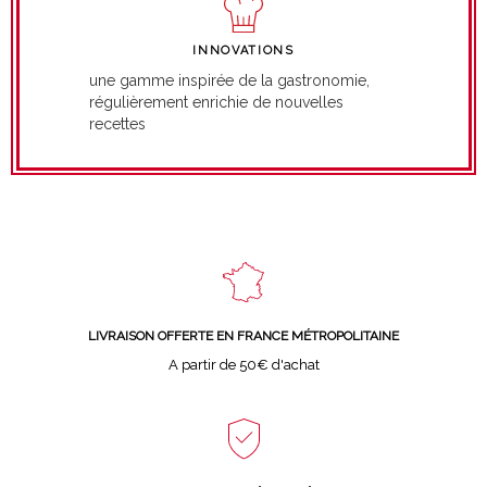
INNOVATIONS
une gamme inspirée de la gastronomie,
régulièrement enrichie de nouvelles
recettes
LIVRAISON OFFERTE EN FRANCE MÉTROPOLITAINE
A partir de 50€ d'achat