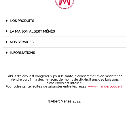
NOS PRODUITS
LA MAISON ALBERT MÉNÈS
NOS SERVICES
INFORMATIONS
L'abus d'alcool est dangereux pour la santé, à consommer avec modération.
Vendre ou offrir à des mineurs de moins de dix-huit ans des boissons
alcoolisées est interdit.
Pour votre santé, évitez de grignoter entre les repas.
www.mangerbouger.fr
©Albert Ménès 2022