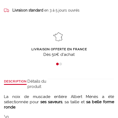
Livraison standard
en 3 à 5 jours ouvrés
LIVRAISON OFFERTE EN FRANCE
Dès 50€ d'achat
Détails du
DESCRIPTION
produit
La noix de muscade entière Albert Ménès a été
sélectionnée pour
ses saveurs
, sa taille et
sa belle forme
ronde
.
\n