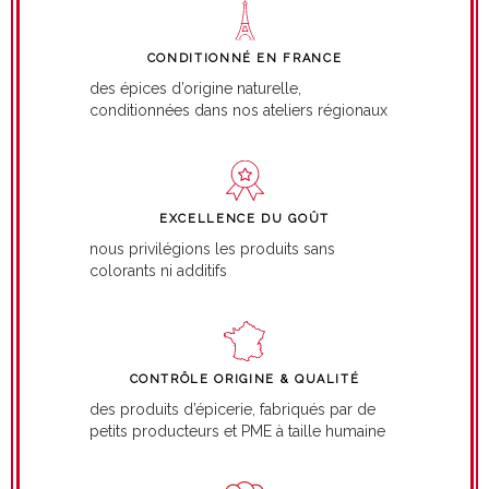
CONDITIONNÉ EN FRANCE
des épices d’origine naturelle,
conditionnées dans nos ateliers régionaux
EXCELLENCE DU GOÛT
nous privilégions les produits sans
colorants ni additifs
CONTRÔLE ORIGINE & QUALITÉ
des produits d’épicerie, fabriqués par de
petits producteurs et PME à taille humaine