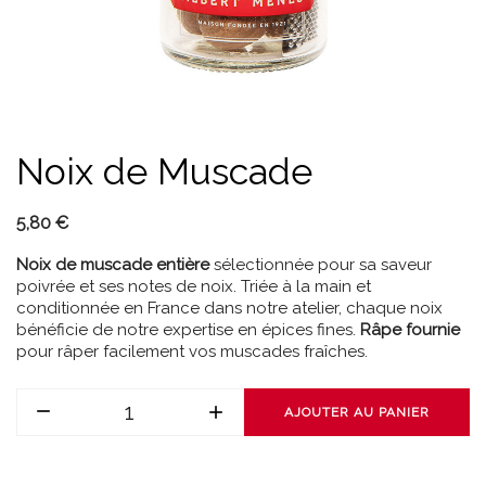
Noix de Muscade
5,80 €
Noix de muscade entière
sélectionnée pour sa saveur
poivrée et ses notes de noix. Triée à la main et
conditionnée en France dans notre atelier, chaque noix
bénéficie de notre expertise en épices fines.
Râpe fournie
pour râper facilement vos muscades fraîches.
AJOUTER AU PANIER