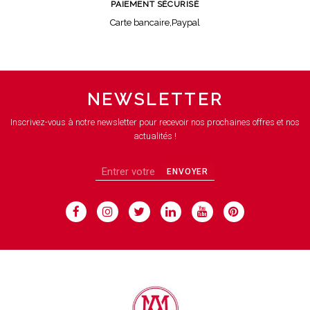
PAIEMENT SÉCURISÉ
Carte bancaire,Paypal
NEWSLETTER
Inscrivez-vous à notre newsletter pour recevoir nos prochaines offres et nos
actualités !
ENVOYER