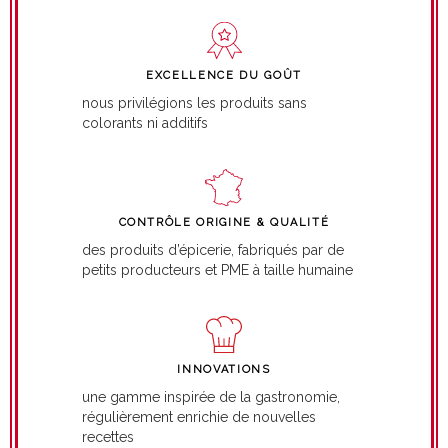
EXCELLENCE DU GOÛT
nous privilégions les produits sans
colorants ni additifs
CONTRÔLE ORIGINE & QUALITÉ
des produits d’épicerie, fabriqués par de
petits producteurs et PME à taille humaine
INNOVATIONS
une gamme inspirée de la gastronomie,
régulièrement enrichie de nouvelles
recettes