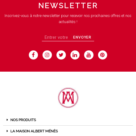
NEWSLETTER
Inscrivez-vous à notre newsletter pour recevoir nos prochaines offres et nos
actualités !
ENVOYER
NOS PRODUITS
LA MAISON ALBERT MÉNÈS