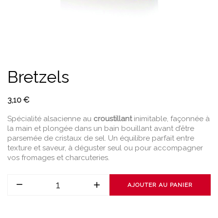
Bretzels
3,10 €
Spécialité alsacienne au
croustillant
inimitable, façonnée à
la main et plongée dans un bain bouillant avant d’être
parsemée de cristaux de sel. Un équilibre parfait entre
texture et saveur, à déguster seul ou pour accompagner
vos fromages et charcuteries.
AJOUTER AU PANIER