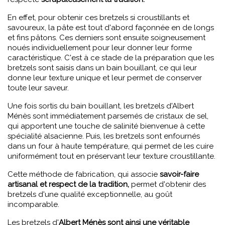
En effet, pour obtenir ces bretzels si croustillants et
savoureux, la pâte est tout d'abord façonnée en de longs
et fins pâtons. Ces derniers sont ensuite soigneusement
noués individuellement pour leur donner leur forme
caractéristique. C'est à ce stade de la préparation que les
bretzels sont saisis dans un bain bouillant, ce qui leur
donne leur texture unique et leur permet de conserver
toute leur saveur.
Une fois sortis du bain bouillant, les bretzels d'Albert
Ménès sont immédiatement parsemés de cristaux de sel,
qui apportent une touche de salinité bienvenue à cette
spécialité alsacienne. Puis, les bretzels sont enfournés
dans un four à haute température, qui permet de les cuire
uniformément tout en préservant leur texture croustillante.
Cette méthode de fabrication, qui associe
savoir-faire
artisanal et respect de la tradition,
permet d'obtenir des
bretzels d'une qualité exceptionnelle, au goût
incomparable.
Les bretzels d'
Albert Ménès sont ainsi une véritable