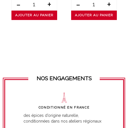
-
+
-
+
AJOUTER AU PANIER
AJOUTER AU PANIER
NOS ENGAGEMENTS
CONDITIONNÉ EN FRANCE
des épices d’origine naturelle,
conditionnées dans nos ateliers régionaux