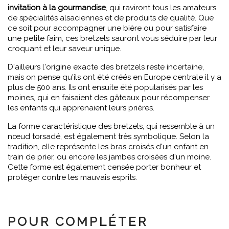
invitation à la gourmandise
, qui raviront tous les amateurs
de spécialités alsaciennes et de produits de qualité. Que
ce soit pour accompagner une bière ou pour satisfaire
une petite faim, ces bretzels sauront vous séduire par leur
croquant et leur saveur unique.
D'ailleurs l'origine exacte des bretzels reste incertaine,
mais on pense qu'ils ont été créés en Europe centrale il y a
plus de 500 ans. Ils ont ensuite été popularisés par les
moines, qui en faisaient des gâteaux pour récompenser
les enfants qui apprenaient leurs prières.
La forme caractéristique des bretzels, qui ressemble à un
nœud torsadé, est également très symbolique. Selon la
tradition, elle représente les bras croisés d'un enfant en
train de prier, ou encore les jambes croisées d'un moine.
Cette forme est également censée porter bonheur et
protéger contre les mauvais esprits.
POUR COMPLÉTER