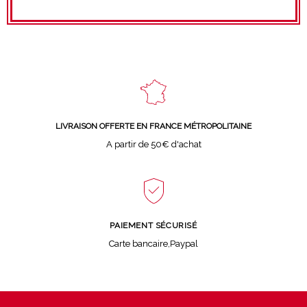
LIVRAISON OFFERTE EN FRANCE MÉTROPOLITAINE
A partir de 50€ d'achat
PAIEMENT SÉCURISÉ
Carte bancaire,Paypal