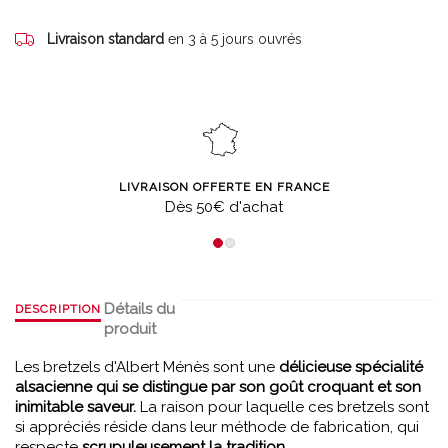
Livraison standard
en 3 à 5 jours ouvrés
LIVRAISON OFFERTE EN FRANCE
Dès 50€ d'achat
Détails du
DESCRIPTION
produit
Les bretzels d'Albert Ménès sont une
délicieuse spécialité
alsacienne qui se distingue par son goût croquant et son
inimitable saveur.
La raison pour laquelle ces bretzels sont
si appréciés réside dans leur méthode de fabrication, qui
respecte
scrupuleusement la tradition.