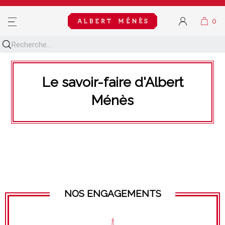
MENU
Le savoir-faire d'Albert
Ménès
NOS ENGAGEMENTS