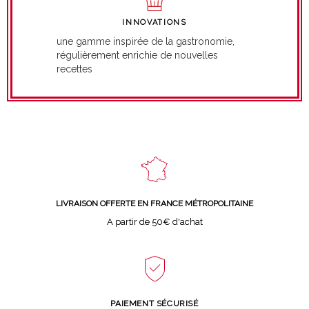
INNOVATIONS
une gamme inspirée de la gastronomie,
régulièrement enrichie de nouvelles
recettes
LIVRAISON OFFERTE EN FRANCE MÉTROPOLITAINE
A partir de 50€ d'achat
PAIEMENT SÉCURISÉ