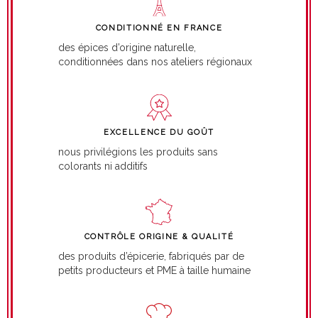
CONDITIONNÉ EN FRANCE
des épices d’origine naturelle,
conditionnées dans nos ateliers régionaux
EXCELLENCE DU GOÛT
nous privilégions les produits sans
colorants ni additifs
CONTRÔLE ORIGINE & QUALITÉ
des produits d’épicerie, fabriqués par de
petits producteurs et PME à taille humaine