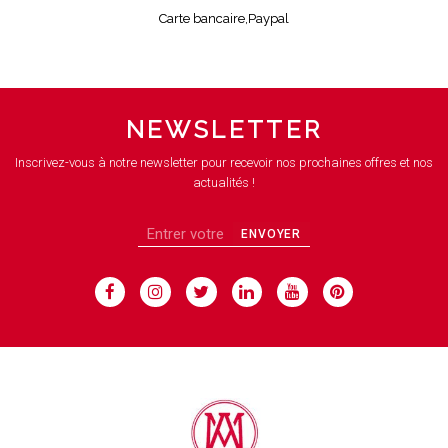
Carte bancaire,Paypal
NEWSLETTER
Inscrivez-vous à notre newsletter pour recevoir nos prochaines offres et nos
actualités !
ENVOYER