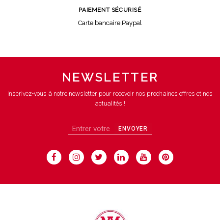
PAIEMENT SÉCURISÉ
Carte bancaire,Paypal
NEWSLETTER
Inscrivez-vous à notre newsletter pour recevoir nos prochaines offres et nos
actualités !
ENVOYER