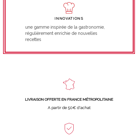
INNOVATIONS
une gamme inspirée de la gastronomie,
régulièrement enrichie de nouvelles
recettes
LIVRAISON OFFERTE EN FRANCE MÉTROPOLITAINE
A partir de 50€ d'achat