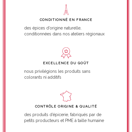
CONDITIONNÉ EN FRANCE
des épices d’origine naturelle,
conditionnées dans nos ateliers régionaux
EXCELLENCE DU GOÛT
nous privilégions les produits sans
colorants ni additifs
CONTRÔLE ORIGINE & QUALITÉ
des produits d’épicerie, fabriqués par de
petits producteurs et PME à taille humaine