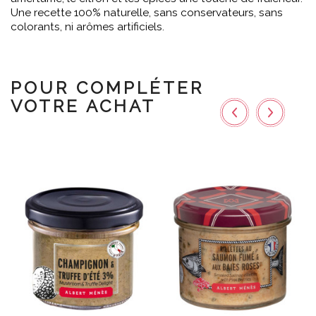
Une recette 100% naturelle, sans conservateurs, sans
colorants, ni arômes artificiels.
POUR COMPLÉTER
VOTRE ACHAT