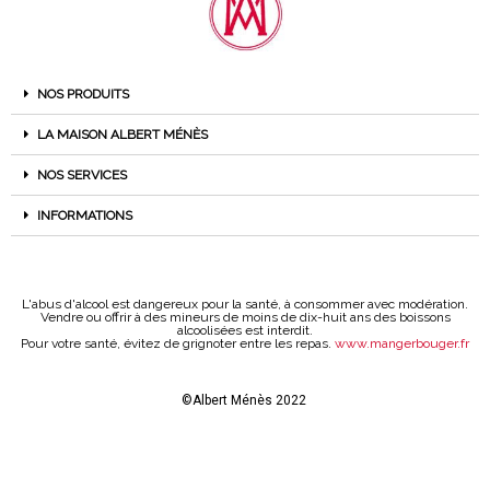
NOS PRODUITS
LA MAISON ALBERT MÉNÈS
NOS SERVICES
INFORMATIONS
L'abus d'alcool est dangereux pour la santé, à consommer avec modération.
Vendre ou offrir à des mineurs de moins de dix-huit ans des boissons
alcoolisées est interdit.
Pour votre santé, évitez de grignoter entre les repas.
www.mangerbouger.fr
©Albert Ménès 2022