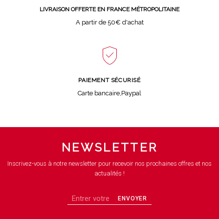
LIVRAISON OFFERTE EN FRANCE MÉTROPOLITAINE
A partir de 50€ d'achat
PAIEMENT SÉCURISÉ
Carte bancaire,Paypal
NEWSLETTER
Inscrivez-vous à notre newsletter pour recevoir nos prochaines offres et nos
actualités !
ENVOYER