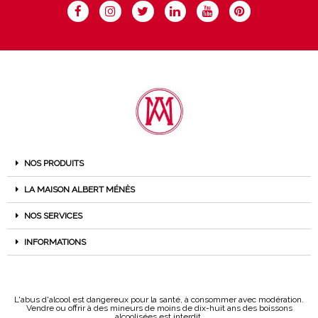
NOS PRODUITS
LA MAISON ALBERT MÉNÈS
NOS SERVICES
INFORMATIONS
L'abus d'alcool est dangereux pour la santé, à consommer avec modération.
Vendre ou offrir à des mineurs de moins de dix-huit ans des boissons
alcoolisées est interdit.