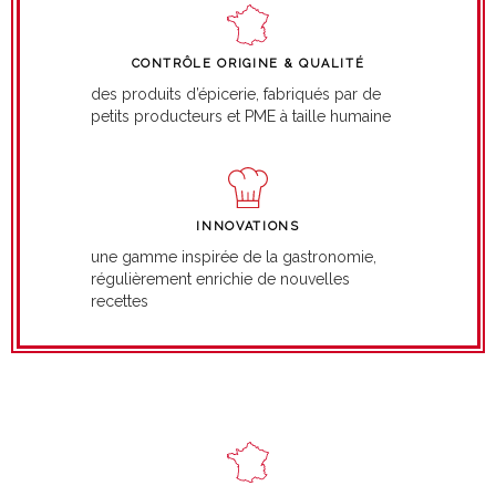
CONTRÔLE ORIGINE & QUALITÉ
des produits d’épicerie, fabriqués par de
petits producteurs et PME à taille humaine
INNOVATIONS
une gamme inspirée de la gastronomie,
régulièrement enrichie de nouvelles
recettes