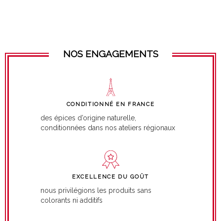
NOS ENGAGEMENTS
CONDITIONNÉ EN FRANCE
des épices d’origine naturelle,
conditionnées dans nos ateliers régionaux
EXCELLENCE DU GOÛT
nous privilégions les produits sans
colorants ni additifs