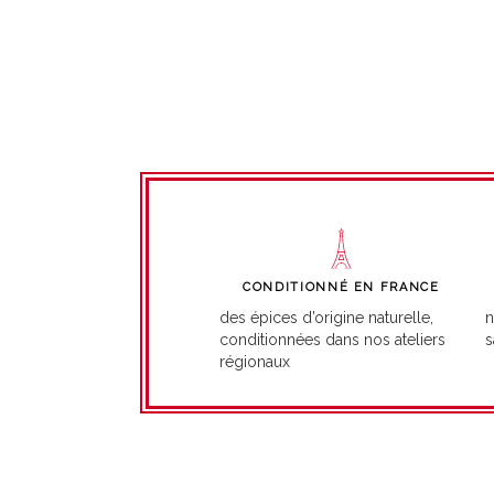
CONDITIONNÉ EN FRANCE
n
des épices d’origine naturelle,
s
conditionnées dans nos ateliers
régionaux