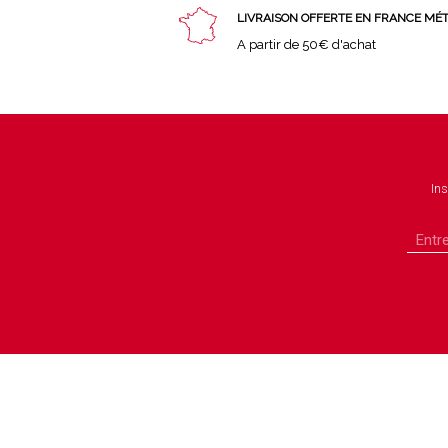
LIVRAISON OFFERTE EN FRANCE MÉ
A partir de 50€ d'achat
Ins