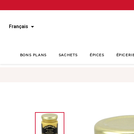
Français
BONS PLANS
SACHETS
ÉPICES
ÉPICERI