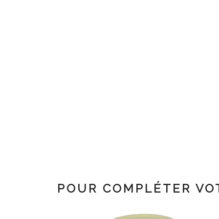
POUR COMPLÉTER VO