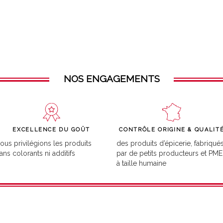
NOS ENGAGEMENTS
EXCELLENCE DU GOÛT
CONTRÔLE ORIGINE & QUALIT
ous privilégions les produits
des produits d’épicerie, fabriqué
ans colorants ni additifs
par de petits producteurs et PME
à taille humaine