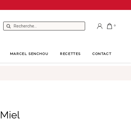
MARCEL SENCHOU
RECETTES
CONTACT
Miel