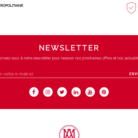
TROPOLITAINE
NEWSLETTER
crivez-vous à notre newsletter pour recevoir nos prochaines offres et nos actualit
ENV